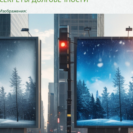
Изображения: