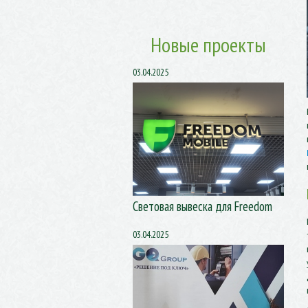
Новые проекты
03.04.2025
Световая вывеска для Freedom
03.04.2025