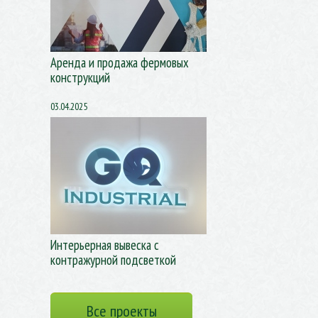
Аренда и продажа фермовых
конструкций
03.04.2025
Интерьерная вывеска с
контражурной подсветкой
Все проекты