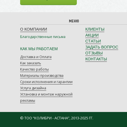
МЕНЮ
О КОМПАНИИ
КЛИЕНТЫ
АКЦИИ
Благодарственные письма
СТАТЬИ
ЗАДАТЬ ВОПРОС
КАК МЫ РАБОТАЕМ
ОТЗЫВЫ
Доставка и Оплата
КОНТАКТЫ
Как заказать
Качество работы
Материалы производства
Сроки исполнения и гарантии
Услуга дизайна
Установка и монтаж наружной
рекламы
© ТОО “КОЛИБРИ - АСТАНА”, 2013-2025 ГГ.