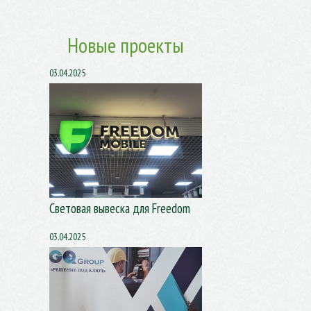
Новые проекты
03.04.2025
Световая вывеска для Freedom
03.04.2025